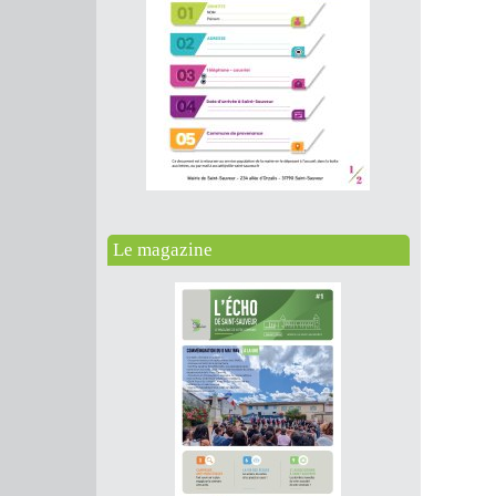
Le magazine