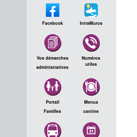
Facebook
IntraMuros
Vos démarches
Numéros
utiles
administratives
Portail
Menus
Familles
cantine