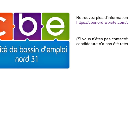
Retrouvez plus d'informations
https://cbenord.wixsite.com
(Si vous n'êtes pas contacté
candidature n'a pas été rete