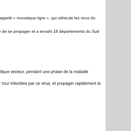
pelé « moustique tigre », qui véhicule les virus du
sé de se propager et a envahi 18 départements du Sud
tique vecteur, pendant une phase de la maladie
 tour infectées par ce virus, et propager rapidement la