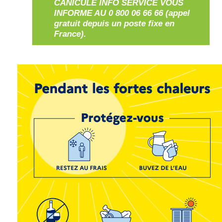
CANICULE INFO SERVICE VOUS
INFORME AU 0 800 06 66 66 (appel
gratuit depuis un poste fixe en
France).