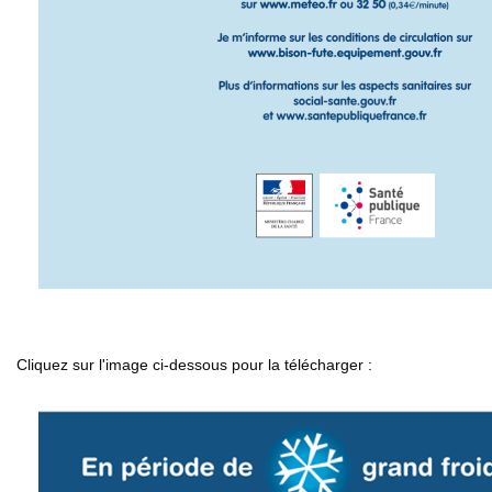
Cliquez sur l'image ci-dessous pour la télécharger :