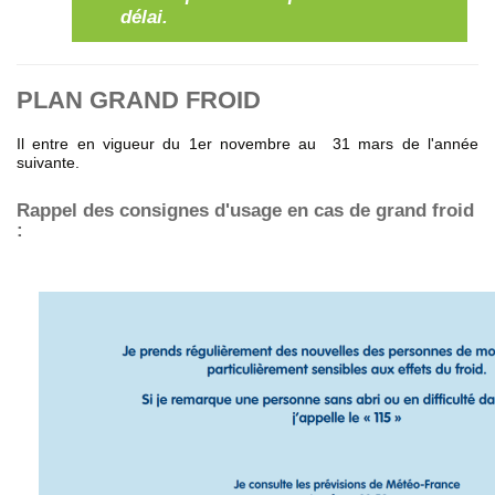
délai.
PLAN GRAND FROID
Il entre en vigueur du 1er novembre au 31 mars de l'année
suivante.
Rappel des consignes d'usage en cas de grand froid
: