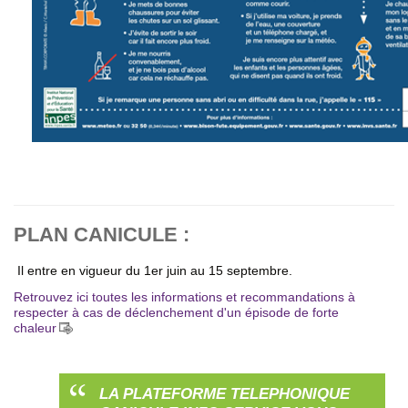
PLAN CANICULE :
Il entre en vigueur du 1er juin au 15 septembre.
Retrouvez ici toutes les informations et recommandations à
respecter à cas de déclenchement d'un épisode de forte
chaleur
LA PLATEFORME TELEPHONIQUE