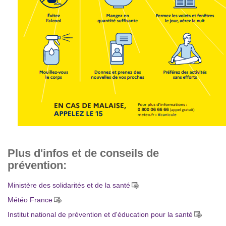
Plus d'infos et de conseils de
prévention:
Ministère des solidarités et de la santé
Météo France
Institut national de prévention et d'éducation pour la santé