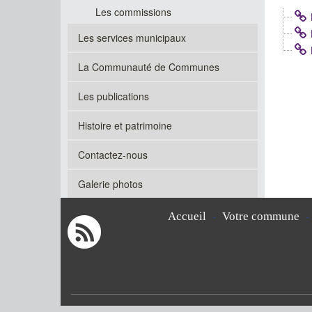
Les commissions
Les services municipaux
La Communauté de Communes
Les publications
Histoire et patrimoine
Contactez-nous
Galerie photos
Accueil
Votre commune
-
-