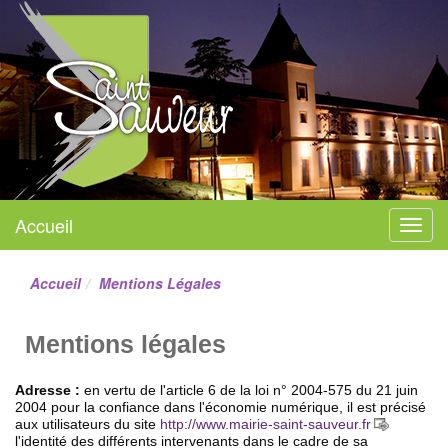
Mairie de Saint-Sauveur
Accueil
Menu
Site officiel
Accueil
Mentions Légales
Mentions légales
Adresse :
en vertu de l'article 6 de la loi n° 2004-575 du 21 juin
2004 pour la confiance dans l'économie numérique, il est précisé
aux utilisateurs du site
http://www.mairie-saint-sauveur.fr
l'identité des différents intervenants dans le cadre de sa