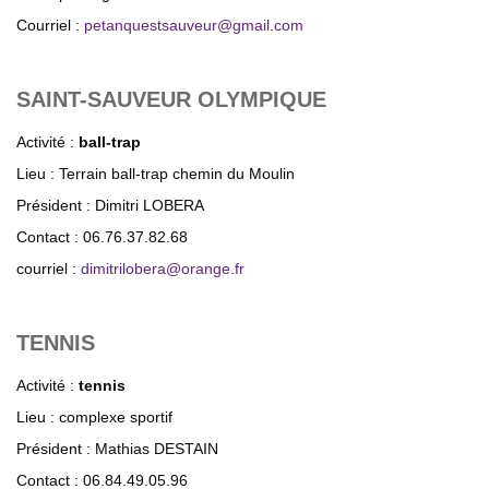
Courriel :
petanquestsauveur@gmail.com
SAINT-SAUVEUR OLYMPIQUE
Activité :
ball-trap
Lieu : Terrain ball-trap chemin du Moulin
Président : Dimitri LOBERA
Contact : 06.76.37.82.68
courriel :
dimitrilobera
@
orange.fr
TENNIS
Activité :
tennis
Lieu : complexe sportif
Président : Mathias DESTAIN
Contact : 06.84.49.05.96