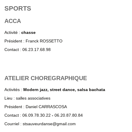
SPORTS
ACCA
Activité :
chasse
Président : Franck ROSSETTO
Contact : 06.23.17.68.98
ATELIER CHOREGRAPHIQUE
Activités :
Modern jazz, street dance, salsa bachata
Lieu : salles associatives
Président : Daniel CARRASCOSA
Contact : 06.09.78.30.22
-
06.20.87.80.84
Courriel : stsauveurdanse@gmail.com