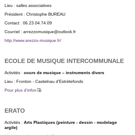
Lieu : salles associatives
Président : Christophe BUREAU
Contact : 06.23.04.74.09
Courriel : arrezzomusique@outlook.fr
http://www.arezzo-musique.fr/
ECOLE DE MUSIQUE INTERCOMMUNALE
Activités :
cours de musique – instruments divers
Lieu : Fronton - Castelnau d'Estrétefonds
Pour plus d'infos
ERATO
Activités :
Arts Plastiques (peinture - dessin - modelage
argile)