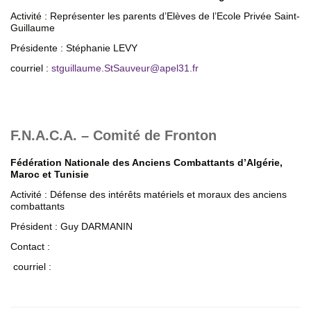
Activité : Représenter les parents d’Elèves de l’Ecole Privée Saint-
Guillaume
Présidente : Stéphanie LEVY
courriel :
stguillaume.StSauveur
@
apel31.fr
F.N.A.C.A. – Comité de Fronton
Fédération Nationale des Anciens Combattants d’Algérie,
Maroc et Tunisie
Activité : Défense des intérêts matériels et moraux des anciens
combattants
Président : Guy DARMANIN
Contact :
courriel :