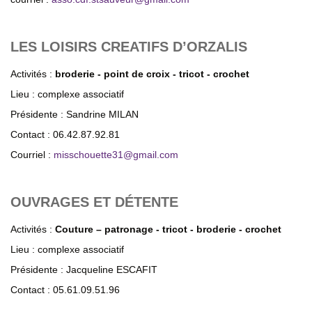
LES LOISIRS CREATIFS D’ORZALIS
Activités :
broderie - point de croix - tricot - crochet
Lieu : complexe associatif
Présidente : Sandrine MILAN
Contact : 06.42.87.92.81
Courriel :
misschouette31
@
gmail.com
OUVRAGES ET DÉTENTE
Activités :
Couture – patronage - tricot - broderie - crochet
Lieu : complexe associatif
Présidente : Jacqueline ESCAFIT
Contact : 05.61.09.51.96