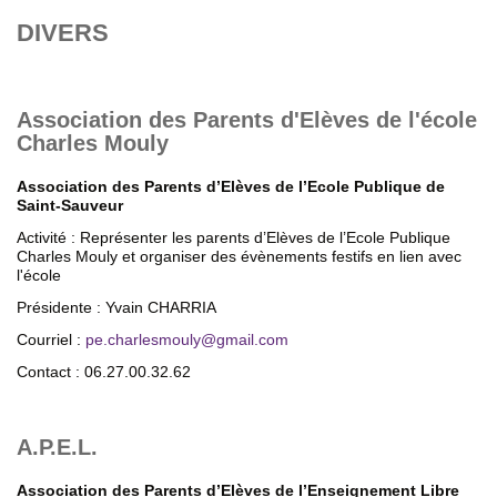
DIVERS
Association des Parents d'Elèves de l'école
Charles Mouly
Association des Parents d’Elèves de l’Ecole Publique de
Saint-Sauveur
Activité : Représenter les parents d’Elèves de l’Ecole Publique
Charles Mouly et organiser des évènements festifs en lien avec
l'école
Présidente : Yvain CHARRIA
Courriel :
pe.charlesmouly
@
gmail.com
Contact : 06.27.00.32.62
A.P.E.L.
Association des Parents d’Elèves de l’Enseignement Libre