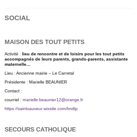
SOCIAL
MAISON DES TOUT PETITS
Activité :
lieu de rencontre et de loisirs pour les tout petits
accompagnés de leurs parents, grands-parents, assistante
maternelle…
Lieu : Ancienne mairie – Le Carretal
Présidente : Marielle BEAUNIER
Contact :
courriel :
marielle.beaunier12
@
orange.fr
https://saintsauveur.wixsite.com/lmdtp
SECOURS CATHOLIQUE