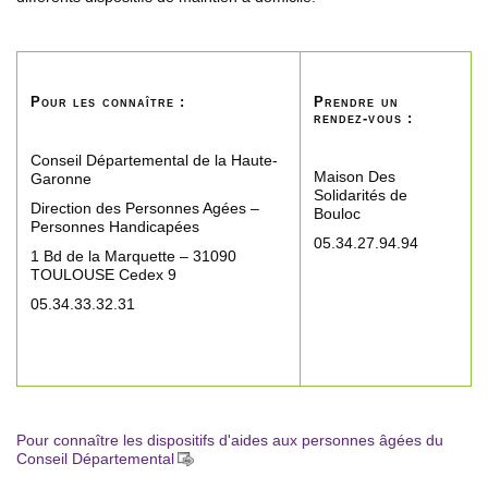
Pour les connaître :
Prendre un
rendez-vous :
Conseil Départemental de la Haute-
Maison Des
Garonne
Solidarités de
Direction des Personnes Agées –
Bouloc
Personnes Handicapées
05.34.27.94.94
1 Bd de la Marquette – 31090
TOULOUSE Cedex 9
05.34.33.32.31
Pour connaître les dispositifs d'aides aux personnes âgées du
Conseil Départemental