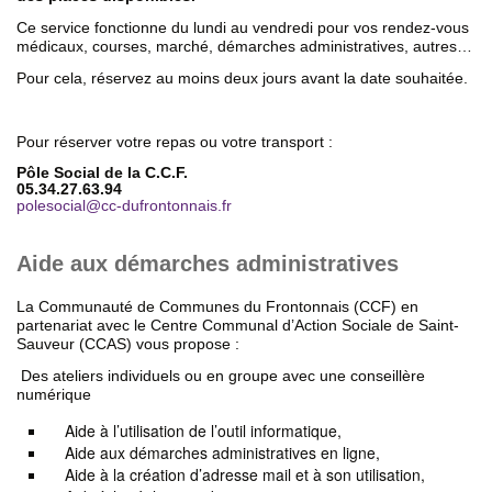
Ce service fonctionne du lundi au vendredi pour vos rendez-vous
médicaux, courses, marché, démarches administratives, autres…
Pour cela, réservez au moins deux jours avant la date souhaitée.
Pour réserver votre repas ou votre transport :
Pôle Social de la C.C.F.
05.34.27.63.94
polesocial
@
cc-dufrontonnais.fr
Aide aux démarches administratives
La Communauté de Communes du Frontonnais (CCF) en
partenariat avec le Centre Communal d’Action Sociale de Saint-
Sauveur (CCAS) vous propose :
Des ateliers individuels ou en groupe avec une conseillère
numérique
Aide à l’utilisation de l’outil informatique,
Aide aux démarches administratives en ligne,
Aide à la création d’adresse mail et à son utilisation,