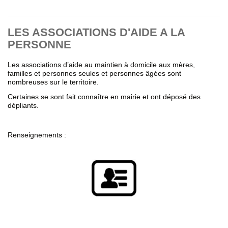
LES ASSOCIATIONS D'AIDE A LA
PERSONNE
Les associations d’aide au maintien à domicile aux mères,
familles et personnes seules et personnes âgées sont
nombreuses sur le territoire.
Certaines se sont fait connaître en mairie et ont déposé des
dépliants.
Renseignements :