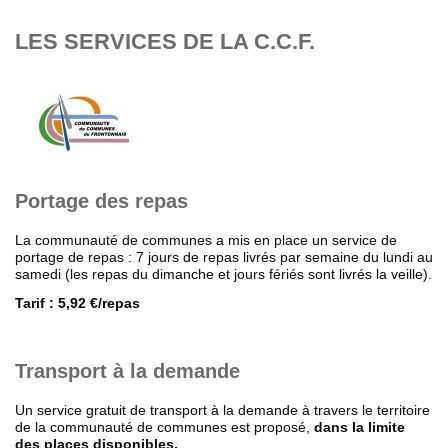
LES SERVICES DE LA C.C.F.
Portage des repas
La communauté de communes a mis en place un service de
portage de repas : 7 jours de repas livrés par semaine du lundi au
samedi (les repas du dimanche et jours fériés sont livrés la veille).
Tarif : 5,92 €/repas
Transport à la demande
Un service gratuit de transport à la demande à travers le territoire
de la communauté de communes est proposé,
dans la limite
des places disponibles.