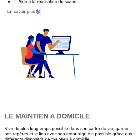
Aide à la réalisation de scans…
En savoir plus
LE MAINTIEN A DOMICILE
Vivre le plus longtemps possible dans son cadre de vie, garder
ses repères et le lien avec son entourage est possible grâce aux
différents dispositifs de maintien à domicile.