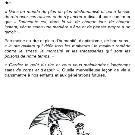
rire.
«
Dans un monde de plus en plus déshumanisé et qui a besoin
de retrouver ses racines et de s’y ancrer
» disait-il pour confirmer
que «
l’anecdote est, dans la vie de chaque jour, de chaque
instant, vécue selon une manière d’être et de penser propre à un
terroir
».
Patrimoine du rire et plein d’humanité, d’optimisme, de bon sens :
«
le rire gaillard qui défie tous les malheurs ! le meilleur remède
contre le stress, la morosité et les tracasseries qui sont les
poisons de notre temps.
»
«
Gardez le goût du rire et vous vous maintiendrez longtemps
sains de corps et d’esprit
». Quelle merveilleuse leçon de vie à
transmettre à nos enfants et aux générations futures.