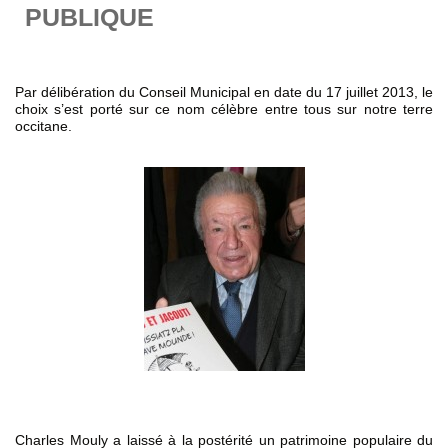
PUBLIQUE
Par délibération du Conseil Municipal en date du 17 juillet 2013, le
choix s’est porté sur ce nom célèbre entre tous sur notre terre
occitane.
Charles Mouly a laissé à la postérité un patrimoine populaire du