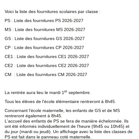
Voici la liste des fournitures scolaires par classe :
PS :
Liste des fournitures PS 2026-2027
MS :
Liste des fournitures MS 2026-2027
GS :
Liste des fournitures GS 2026-2027
CP :
Liste des fournitures CP 2026-2027
CE1 :
Liste des fournitures CE1 2026-2027
CE2 :
Liste des fournitures CE2 2026-2027
CM :
Liste des fournitures CM 2026-2027
er
La rentrée aura lieu le mardi 1
septembre.
Tous les élèves de l'école élémentaire rentreront à 8h45.
Concernant l'école maternelle, les enfants de GS et de MS
rentreront également à 8h45.
L'accueil des enfants de PS se fera de manière échelonnée. Ils
ont été informés individuellement de l'heure (9h45 ou 10h45) et
du jour (mardi ou jeudi). Un affichage avec la liste des classes de
PS est fait dans le panneau coté maternelle.