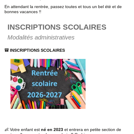
En attendant la rentrée, passez toutes et tous un bel été et de
bonnes vacances !!
INSCRIPTIONS SCOLAIRES
Modalités administratives
🎒 INSCRIPTIONS SCOLAIRES
👶 Votre enfant est
né en 20
23
et entrera en petite section de