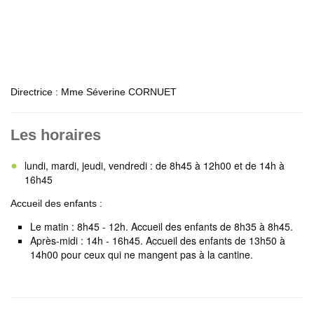
Directrice : Mme Séverine CORNUET
Les horaires
lundi, mardi, jeudi, vendredi : de 8h45 à 12h00 et de 14h à
16h45
Accueil des enfants :
Le matin : 8h45 - 12h. Accueil des enfants de 8h35 à 8h45.
Après-midi : 14h - 16h45. Accueil des enfants de 13h50 à
14h00 pour ceux qui ne mangent pas à la cantine.