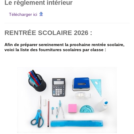
Le règlement intérieur
Télécharger ici
RENTRÉE SCOLAIRE 2026 :
Afin de préparer sereinement la prochaine rentrée scolaire,
voici la liste des fournitures scolaires par classe :