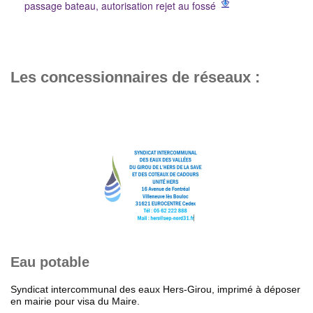
passage bateau, autorisation rejet au fossé
Les concessionnaires de réseaux :
Eau potable
Syndicat intercommunal des eaux Hers-Girou, imprimé à déposer
en mairie pour visa du Maire.