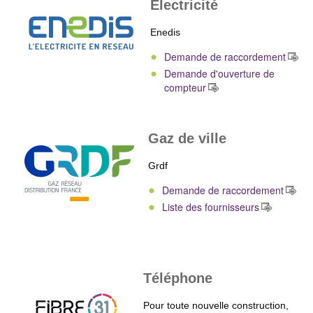
Electricité
Enedis
Demande de raccordement
Demande d'ouverture de
compteur
Gaz de ville
Grdf
Demande de raccordement
Liste des fournisseurs
Téléphone
Pour toute nouvelle construction,