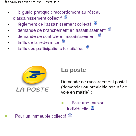
Assainissement collectif :
le guide pratique : raccordement au réseau
d'assainissement collectif
règlement de l'assainissement collectif
demande de branchement en assainissement
demande de contrôle en assainissement
tarifs de la redevance
tarifs des participations forfaitaires
La poste
Demande de raccordement postal
(demander au préalable son n° de
voie en mairie) :
Pour une maison
individuelle
Pour un immeuble collectif