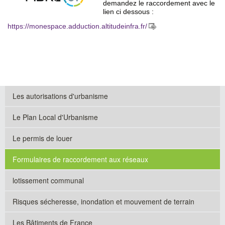
demandez le raccordement avec le
lien ci dessous :
https://monespace.adduction.altitudeinfra.fr/
Les autorisations d'urbanisme
Le Plan Local d'Urbanisme
Le permis de louer
Formulaires de raccordement aux réseaux
lotissement communal
Risques sécheresse, inondation et mouvement de terrain
Les Bâtiments de France