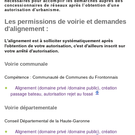
nécessaires pour accomplir les démarches auprès des
concessionnaires de réseaux après l'obtention d'une
autorisation d'urbanisme.
Les permissions de voirie et demandes
d'alignement :
L'alignement est à solliciter systématiquement après
l'obtention de votre autorisation, c'est d'ailleurs inscrit sur
votre arrêté d'autorisation.
Voirie communale
Compétence : Communauté de Communes du Frontonnais
Alignement (domaine privé /domaine public), création
passage bateau, autorisation rejet au fossé
Voirie départementale
Conseil Départemental de la Haute-Garonne
Alignement (domaine privé /domaine public), création