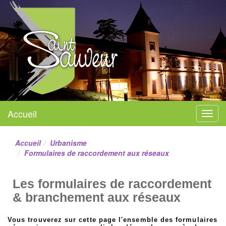
Mairie de Saint-Sauveur
Accueil
Menu
Site officiel
Accueil
Urbanisme
Formulaires de raccordement aux réseaux
Les formulaires de raccordement
& branchement aux réseaux
Vous trouverez sur cette page l'ensemble des formulaires