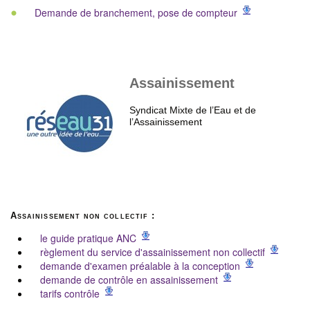
Demande de branchement, pose de compteur
Assainissement
Syndicat Mixte de l’Eau et de
l’Assainissement
Assainissement non collectif :
le guide pratique ANC
règlement du service d'assainissement non collectif
demande d'examen préalable à la conception
demande de contrôle en assainissement
tarifs contrôle