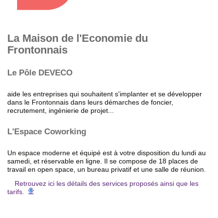
La Maison de l'Economie du
Frontonnais
Le Pôle DEVECO
aide les entreprises qui souhaitent s'implanter et se développer
dans le Frontonnais dans leurs démarches de foncier,
recrutement, ingénierie de projet...
L'Espace Coworking
Un espace moderne et équipé est à votre disposition du lundi au
samedi, et réservable en ligne. Il se compose de 18 places de
travail en open space, un bureau privatif et une salle de réunion.
Retrouvez ici les détails des services proposés ainsi que les
tarifs.