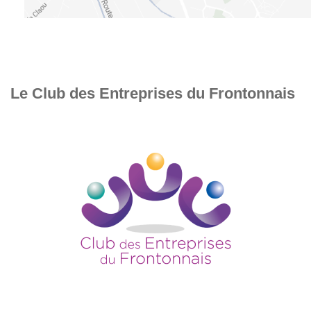
Le Club des Entreprises du Frontonnais