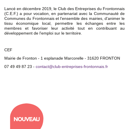
Lancé en décembre 2019, le Club des Entreprises du Frontonnais
(C.E.F.) a pour vocation, en partenariat avec la Communauté de
Communes du Frontonnais et l'ensemble des mairies, d'animer le
tissu économique local, permettre les échanges entre les
membres et favoriser leur activité tout en contribuant au
développement de l'emploi sur le territoire.
CEF
Mairie de Fronton - 1 esplanade Marcorelle - 31620 FRONTON
07 49 49 87 23 -
contact
@
club-entreprises-frontonnais.fr