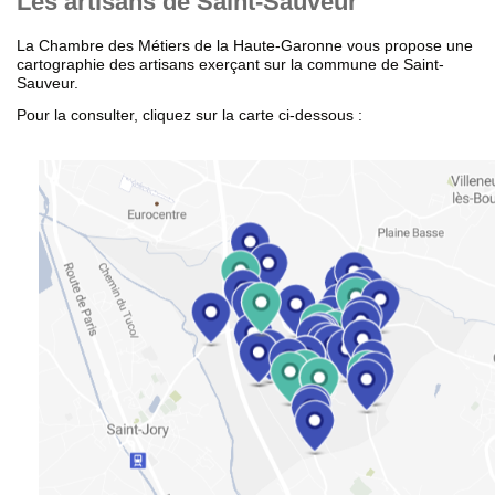
Les artisans de Saint-Sauveur
La Chambre des Métiers de la Haute-Garonne vous propose une
cartographie des artisans exerçant sur la commune de Saint-
Sauveur.
Pour la consulter, cliquez sur la carte ci-dessous :