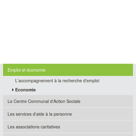
Emploi et économie
L'accompagnement à la recherche d'emploi
Economie
Le Centre Communal d'Action Sociale
Les services d'aide à la personne
Les associations caritatives