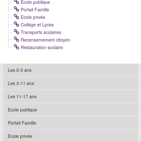
Ecole publique
Portail Famille
Ecole privée
Collège et Lycée
Transports scolaires
Recensemement citoyen
Restauration scolaire
Les 0-3 ans
Les 3-11 ans
Les 11-17 ans
Ecole publique
Portail Famille
Ecole privée