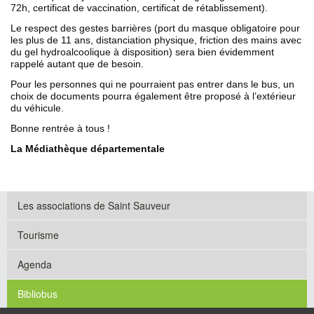
72h, certificat de vaccination, certificat de rétablissement).
Le respect des gestes barrières (port du masque obligatoire pour
les plus de 11 ans, distanciation physique, friction des mains avec
du gel hydroalcoolique à disposition) sera bien évidemment
rappelé autant que de besoin.
Pour les personnes qui ne pourraient pas entrer dans le bus, un
choix de documents pourra également être proposé à l’extérieur
du véhicule.
Bonne rentrée à tous !
La Médiathèque départementale
Les associations de Saint Sauveur
Tourisme
Agenda
Bibliobus