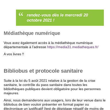
rendez-vous dès le mercredi 20
octobre 2021 !
Médiathèque numérique
Vous avez également accès à la médiathèque numérique
départementale à l'adresse
https://media31.mediatheques.fr/
A vos livres !!
Bibliobus et protocole sanitaire
Suite à la loi du 5 août 2021 relative à la gestion de la crise
sanitaire, le contrôle du pass sanitaire dans toutes les
bibliothèques publiques devient obligatoire pour les personnes
majeures.
Ainsi, nous demanderons aux usagers, lors de leur venue dans le
bibliobus de bien vouloir présenter en format papier ou
électronique un justificatif (test de dépistage négatif de moins de