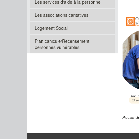
Les services d'aide à la personne
Les associations caritatives
Logement Social
Plan canicule/Recensement
personnes vulnérables
Accès di